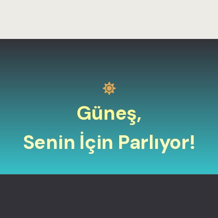
Güneş,
Senin İçin Parlıyor!